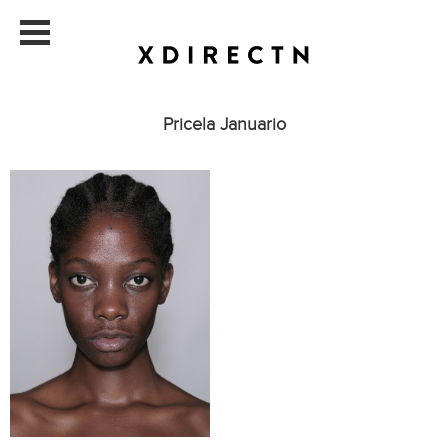
Pricela Januario